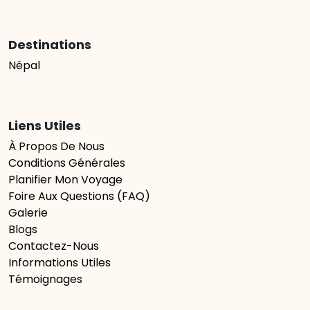
Destinations
Népal
Liens Utiles
À Propos De Nous
Conditions Générales
Planifier Mon Voyage
Foire Aux Questions (FAQ)
Galerie
Blogs
Contactez-Nous
Informations Utiles
Témoignages