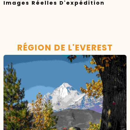
Images Réelles D'expédition
RÉGION DE L'EVEREST