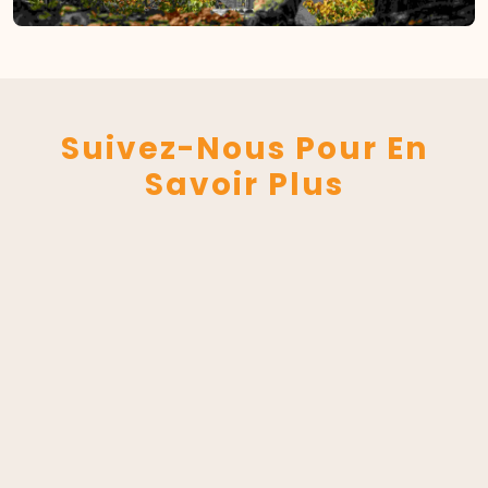
Suivez-Nous Pour En
Savoir Plus