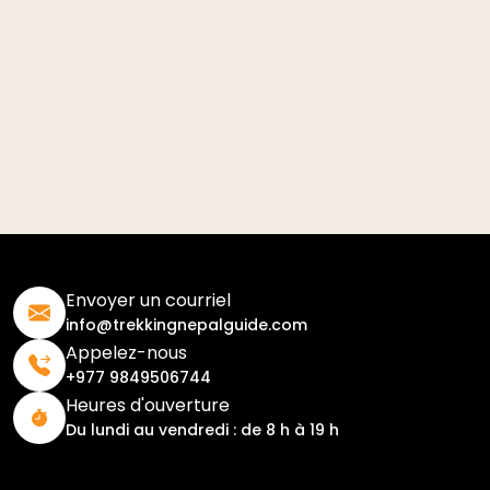
Envoyer un courriel
info@trekkingnepalguide.com
Appelez-nous
+977 9849506744
Heures d'ouverture
Du lundi au vendredi : de 8 h à 19 h