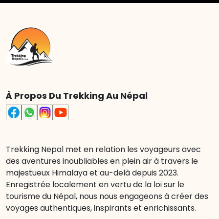
À Propos Du Trekking Au Népal
Trekking Nepal met en relation les voyageurs avec
des aventures inoubliables en plein air à travers le
majestueux Himalaya et au-delà depuis 2023.
Enregistrée localement en vertu de la loi sur le
tourisme du Népal, nous nous engageons à créer des
voyages authentiques, inspirants et enrichissants.