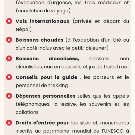
l'évacuation d'urgence, les frais médicaux et
l'annulation du voyage)
Vols internationaux
(arrivée et départ du
Népal)
Boissons chaudes
(à l'exception d'un thé ou
d'un café inclus avec le petit-déjeuner)
Boissons alcoolisées,
boissons non
alcoolisées, eau en bouteille et jus de fruits frais
Conseils pour le guide
, les porteurs et le
personnel de trekking
Dépenses personnelles
telles que les appels
téléphoniques, la lessive, les souvenirs et les
collations
Droits d'entrée pour
les sites et monuments
inscrits au patrimoine mondial de l'UNESCO à