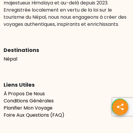
majestueux Himalaya et au-delà depuis 2023.
Enregistrée localement en vertu de la loi sur le
tourisme du Népal, nous nous engageons à créer des
voyages authentiques, inspirants et enrichissants.
Destinations
Népal
Liens Utiles
À Propos De Nous
Conditions Générales
Planifier Mon Voyage
Foire Aux Questions (FAQ)
Galerie
Blogs