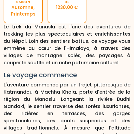
SAISON
DE
Automne,
1230,00 €
Printemps
Le trek du Manaslu est l'une des aventures de
trekking les plus spectaculaires et enrichissantes
du Népal. Loin des sentiers battus, ce voyage vous
emmène au cœur de l'Himalaya, à travers des
villages de montagne isolés, des paysages à
couper le souffle et un riche patrimoine culturel.
Le voyage commence
L'aventure commence par un trajet pittoresque de
Katmandou à Machha Khola, porte d'entrée de la
région du Manaslu. Longeant la rivière Budhi
Gandaki, le sentier traverse des forêts luxuriantes,
des rizières en terrasses, des gorges
spectaculaires, des ponts suspendus et des
villages traditionnels. À mesure que l'altitude