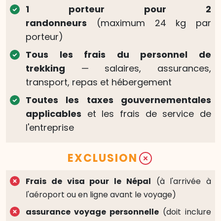
1 porteur pour 2
randonneurs
(maximum 24 kg par
porteur)
Tous les frais du personnel de
trekking
— salaires, assurances,
transport, repas et hébergement
Toutes les taxes gouvernementales
applicables
et les frais de service de
l'entreprise
EXCLUSION
Frais de visa pour le Népal
(à l'arrivée à
l'aéroport ou en ligne avant le voyage)
assurance voyage personnelle
(doit inclure