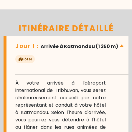
ITINÉRAIRE DÉTAILLÉ
Jour 1 :
Arrivée à Katmandou (1 350 m)
Hôtel
À votre arrivée à l'aéroport
international de Tribhuvan, vous serez
chaleureusement accueilli par notre
représentant et conduit à votre hôtel
à Katmandou. Selon l'heure d'arrivée,
vous pourrez vous détendre à l'hôtel
ou flâner dans les rues animées de