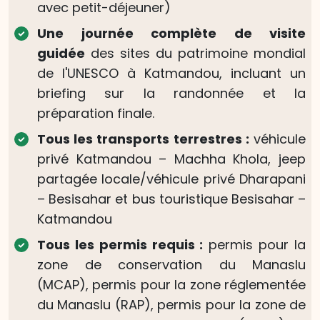
avec petit-déjeuner)
Une journée complète de visite
guidée
des sites du patrimoine mondial
de l'UNESCO à Katmandou, incluant un
briefing sur la randonnée et la
préparation finale.
Tous les transports terrestres :
véhicule
privé Katmandou – Machha Khola, jeep
partagée locale/véhicule privé Dharapani
– Besisahar et bus touristique Besisahar –
Katmandou
Tous les permis requis :
permis pour la
zone de conservation du Manaslu
(MCAP), permis pour la zone réglementée
du Manaslu (RAP), permis pour la zone de