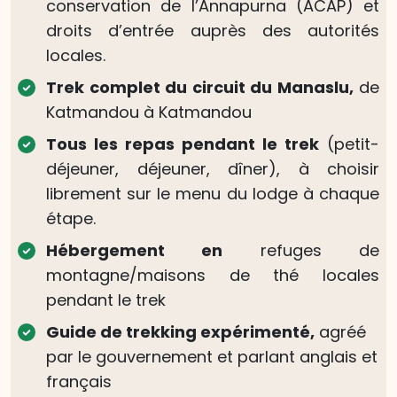
conservation de l’Annapurna (ACAP) et
droits d’entrée auprès des autorités
locales.
Trek complet du circuit du Manaslu,
de
Katmandou à Katmandou
Tous les repas pendant le trek
(petit-
déjeuner, déjeuner, dîner), à choisir
librement sur le menu du lodge à chaque
étape.
Hébergement en
refuges de
montagne/maisons de thé locales
pendant le trek
Guide de trekking expérimenté,
agréé
par le gouvernement et parlant anglais et
français