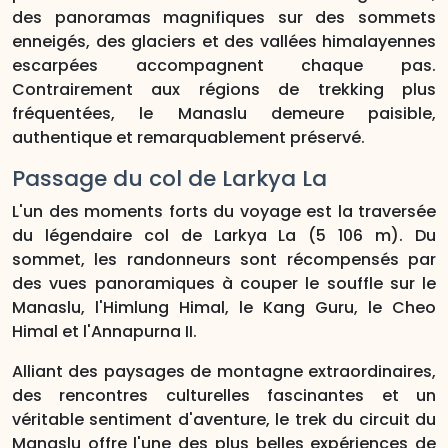
des panoramas magnifiques sur des sommets
enneigés, des glaciers et des vallées himalayennes
escarpées accompagnent chaque pas.
Contrairement aux régions de trekking plus
fréquentées, le Manaslu demeure paisible,
authentique et remarquablement préservé.
Passage du col de Larkya La
L'un des moments forts du voyage est la traversée
du légendaire col de Larkya La (5 106 m). Du
sommet, les randonneurs sont récompensés par
des vues panoramiques à couper le souffle sur le
Manaslu, l'Himlung Himal, le Kang Guru, le Cheo
Himal et l'Annapurna II.
Alliant des paysages de montagne extraordinaires,
des rencontres culturelles fascinantes et un
véritable sentiment d'aventure, le trek du circuit du
Manaslu offre l'une des plus belles expériences de