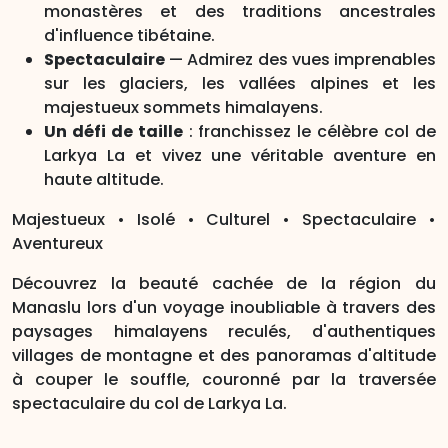
monastères et des traditions ancestrales
d'influence tibétaine.
Spectaculaire
— Admirez des vues imprenables
sur les glaciers, les vallées alpines et les
majestueux sommets himalayens.
Un défi de taille
: franchissez le célèbre col de
Larkya La et vivez une véritable aventure en
haute altitude.
Majestueux • Isolé • Culturel • Spectaculaire •
Aventureux
Découvrez la beauté cachée de la région du
Manaslu lors d'un voyage inoubliable à travers des
paysages himalayens reculés, d'authentiques
villages de montagne et des panoramas d'altitude
à couper le souffle, couronné par la traversée
spectaculaire du col de Larkya La.