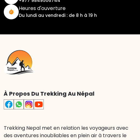
+977 9849506744
Heures d'ouverture
Du lundi au vendredi : de 8 h à 19 h
À Propos Du Trekking Au Népal
Trekking Nepal met en relation les voyageurs avec
des aventures inoubliables en plein air à travers le