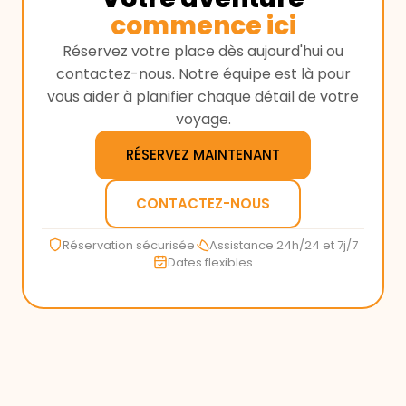
commence ici
Réservez votre place dès aujourd'hui ou
contactez-nous. Notre équipe est là pour
vous aider à planifier chaque détail de votre
voyage.
RÉSERVEZ MAINTENANT
CONTACTEZ-NOUS
Réservation sécurisée
Assistance 24h/24 et 7j/7
Dates flexibles