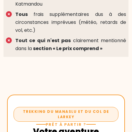
Katmandou
Tous
frais supplémentaires dus à des
circonstances imprévues (météo, retards de
vol, etc.)
Tout ce qui n'est pas
clairement mentionné
dans la
section « Le prix comprend »
TREKKING DU MANASLU ET DU COL DE
LARKEY
PRÊT À PARTIR ?
Votre aventure