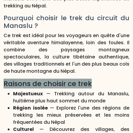
trekking au Népal.
Pourquoi choisir le trek du circuit du
Manaslu ?
Ce trek est idéal pour les voyageurs en quête d'une
véritable aventure himalayenne, loin des foules. Il
combine des paysages montagneux
spectaculaires, la culture tibétaine authentique,
des villages traditionnels et l'un des plus beaux cols
de haute montagne du Népal.
Raisons de choisir ce trek
Majestueux
— Trekking autour du Manaslu,
huitième plus haut sommet du monde
Région isolée
— Explorez l'une des régions de
trekking les mieux préservées et les moins
fréquentées du Népal
Culturel
— Découvrez des villages, des