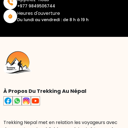
+977 9849506744
Heures d'ouverture
Du lundi au vendredi : de 8 h à 19 h
À Propos Du Trekking Au Népal
Trekking Nepal met en relation les voyageurs avec