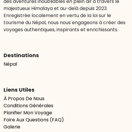
des aventures inoubliables en plein air à travers le
majestueux Himalaya et au-delà depuis 2023.
Enregistrée localement en vertu de la loi sur le
tourisme du Népal, nous nous engageons à créer des
voyages authentiques, inspirants et enrichissants.
Destinations
Népal
Liens Utiles
À Propos De Nous
Conditions Générales
Planifier Mon Voyage
Foire Aux Questions (FAQ)
Galerie