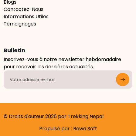
Blogs
Contactez-Nous
Informations Utiles
Témoignages
Bulletin
Inscrivez-vous à notre newsletter hebdomadaire
pour recevoir les dernières actualités.
© Droits d'auteur 2026 par Trekking Nepal
Propulsé par :
Rewa Soft