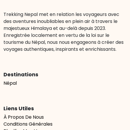
Trekking Nepal met en relation les voyageurs avec
des aventures inoubliables en plein air à travers le
majestueux Himalaya et au-delà depuis 2023.
Enregistrée localement en vertu de la loi sur le
tourisme du Népal, nous nous engageons à créer des
voyages authentiques, inspirants et enrichissants.
Destinations
Népal
Liens Utiles
À Propos De Nous
Conditions Générales