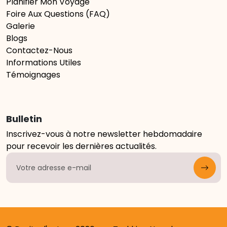
Planifier Mon Voyage
Foire Aux Questions (FAQ)
Galerie
Blogs
Contactez-Nous
Informations Utiles
Témoignages
Bulletin
Inscrivez-vous à notre newsletter hebdomadaire
pour recevoir les dernières actualités.