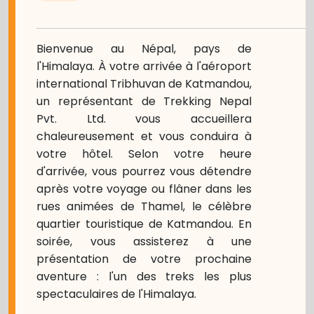
Bienvenue au Népal, pays de
l'Himalaya. À votre arrivée à l'aéroport
international Tribhuvan de Katmandou,
un représentant de Trekking Nepal
Pvt. Ltd. vous accueillera
chaleureusement et vous conduira à
votre hôtel. Selon votre heure
d'arrivée, vous pourrez vous détendre
après votre voyage ou flâner dans les
rues animées de Thamel, le célèbre
quartier touristique de Katmandou. En
soirée, vous assisterez à une
présentation de votre prochaine
aventure : l'un des treks les plus
spectaculaires de l'Himalaya.