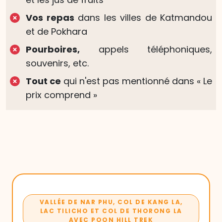
Vos repas
dans les villes de Katmandou
et de Pokhara
Pourboires,
appels téléphoniques,
souvenirs, etc.
Tout ce
qui n'est pas mentionné dans « Le
prix comprend »
VALLÉE DE NAR PHU, COL DE KANG LA,
LAC TILICHO ET COL DE THORONG LA
AVEC POON HILL TREK