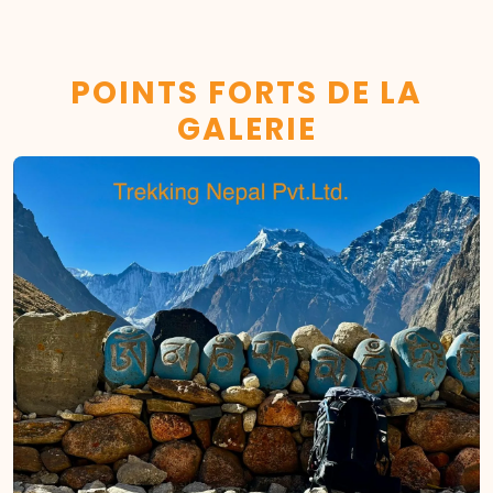
POINTS FORTS DE LA
GALERIE