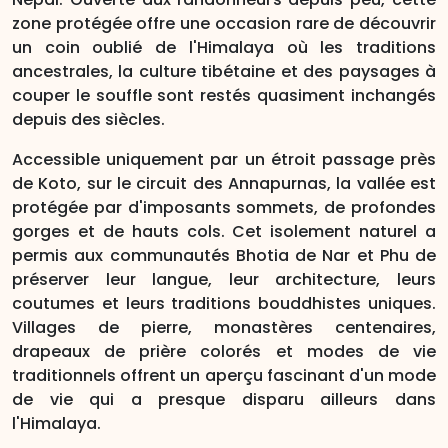
zone protégée offre une occasion rare de découvrir
un coin oublié de l'Himalaya où les traditions
ancestrales, la culture tibétaine et des paysages à
couper le souffle sont restés quasiment inchangés
depuis des siècles.
Accessible uniquement par un étroit passage près
de Koto, sur le circuit des Annapurnas, la vallée est
protégée par d'imposants sommets, de profondes
gorges et de hauts cols. Cet isolement naturel a
permis aux communautés Bhotia de Nar et Phu de
préserver leur langue, leur architecture, leurs
coutumes et leurs traditions bouddhistes uniques.
Villages de pierre, monastères centenaires,
drapeaux de prière colorés et modes de vie
traditionnels offrent un aperçu fascinant d'un mode
de vie qui a presque disparu ailleurs dans
l'Himalaya.