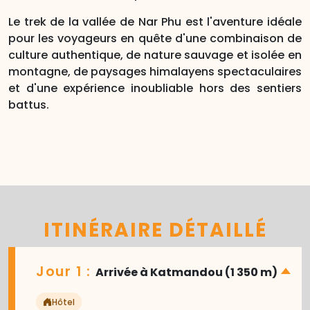
Le trek de la vallée de Nar Phu est l'aventure idéale
pour les voyageurs en quête d'une combinaison de
culture authentique, de nature sauvage et isolée en
montagne, de paysages himalayens spectaculaires
et d'une expérience inoubliable hors des sentiers
battus.
ITINÉRAIRE DÉTAILLÉ
Jour 1 :
Arrivée à Katmandou (1 350 m)
Hôtel