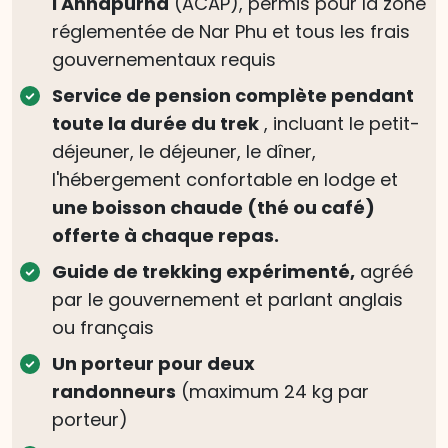
l'Annapurna
(ACAP), permis pour la zone
réglementée de Nar Phu et tous les frais
gouvernementaux requis
Service de pension complète pendant
toute la durée du trek
, incluant le petit-
déjeuner, le déjeuner, le dîner,
l'hébergement confortable en lodge et
une boisson chaude (thé ou café)
offerte à chaque repas.
Guide de trekking expérimenté,
agréé
par le gouvernement et parlant anglais
ou français
Un porteur pour deux
randonneurs
(maximum 24 kg par
porteur)