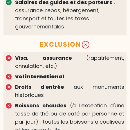
Salaires des guides et des porteurs
,
assurance, repas, hébergement,
transport et toutes les taxes
gouvernementales
EXCLUSION
Visa, assurance
(rapatriement,
annulation, etc.)
vol international
Droits d'entrée
aux monuments
historiques
Boissons chaudes
(à l'exception d'une
tasse de thé ou de café par personne et
par jour) ; toutes les boissons alcoolisées
et les jus de fruits