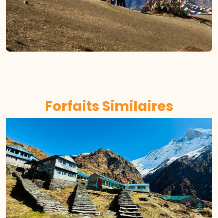
Forfaits Similaires